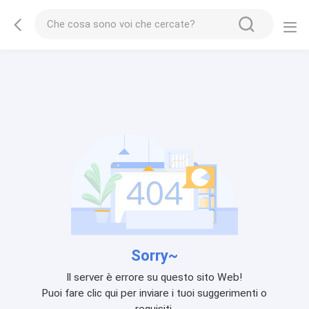
Sorry~
Il server è errore su questo sito Web!
Puoi fare clic qui per inviare i tuoi suggerimenti o