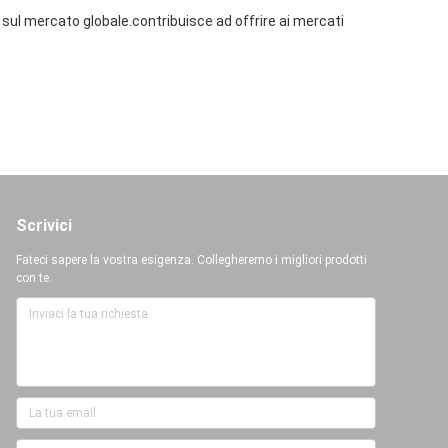
sul mercato globale.contribuisce ad offrire ai mercati
Scrivici
Fateci sapere la vostra esigenza. Collegheremo i migliori prodotti
con te.