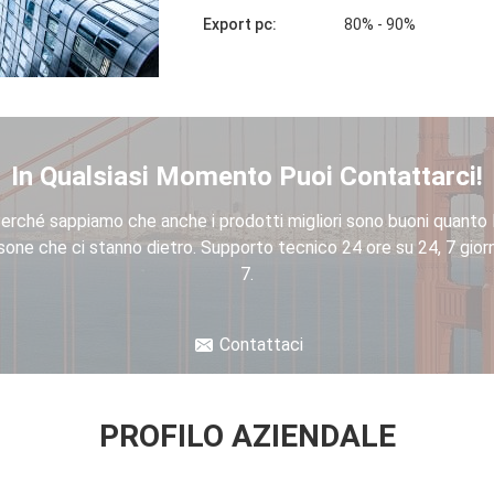
Export pc:
80% - 90%
In Qualsiasi Momento Puoi Contattarci!
erché sappiamo che anche i prodotti migliori sono buoni quanto 
sone che ci stanno dietro. Supporto tecnico 24 ore su 24, 7 giorn
7.
Contattaci
PROFILO AZIENDALE