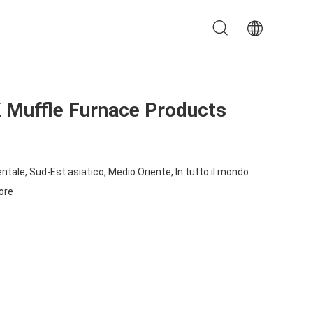
 Muffle Furnace Products
ntale, Sud-Est asiatico, Medio Oriente, In tutto il mondo
ore