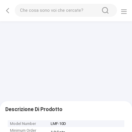
Descrizione Di Prodotto
Model Number
LMF-10D
Minimum Order